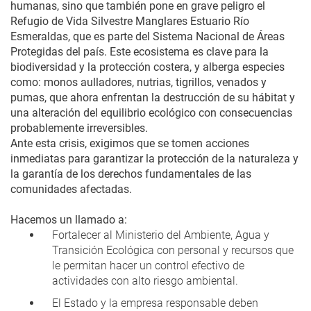
humanas, sino que también pone en grave peligro el
Refugio de Vida Silvestre Manglares Estuario Río
Esmeraldas, que es parte del Sistema Nacional de Áreas
Protegidas del país. Este ecosistema es clave para la
biodiversidad y la protección costera, y alberga especies
como: monos aulladores, nutrias, tigrillos, venados y
pumas, que ahora enfrentan la destrucción de su hábitat y
una alteración del equilibrio ecológico con consecuencias
probablemente irreversibles.
Ante esta crisis, exigimos que se tomen acciones
inmediatas para garantizar la protección de la naturaleza y
la garantía de los derechos fundamentales de las
comunidades afectadas.
Hacemos un llamado a:
Fortalecer al Ministerio del Ambiente, Agua y
Transición Ecológica con personal y recursos que
le permitan hacer un control efectivo de
actividades con alto riesgo ambiental.
El Estado y la empresa responsable deben