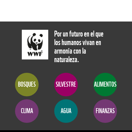
Por un futuro en el que
los humanos vivan en
armonía con la
naturaleza.
BOSQUES
SILVESTRE
ALIMENTOS
CLIMA
AGUA
FINANZAS