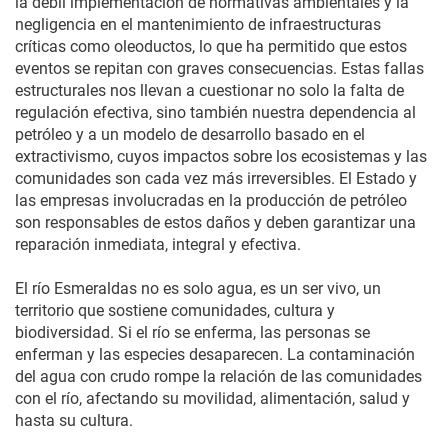
la débil implementación de normativas ambientales y la
negligencia en el mantenimiento de infraestructuras
críticas como oleoductos, lo que ha permitido que estos
eventos se repitan con graves consecuencias. Estas fallas
estructurales nos llevan a cuestionar no solo la falta de
regulación efectiva, sino también nuestra dependencia al
petróleo y a un modelo de desarrollo basado en el
extractivismo, cuyos impactos sobre los ecosistemas y las
comunidades son cada vez más irreversibles. El Estado y
las empresas involucradas en la producción de petróleo
son responsables de estos daños y deben garantizar una
reparación inmediata, integral y efectiva.
El río Esmeraldas no es solo agua, es un ser vivo, un
territorio que sostiene comunidades, cultura y
biodiversidad. Si el río se enferma, las personas se
enferman y las especies desaparecen. La contaminación
del agua con crudo rompe la relación de las comunidades
con el río, afectando su movilidad, alimentación, salud y
hasta su cultura.