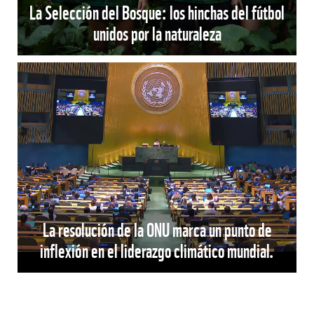
La Selección del Bosque: los hinchas del fútbol
unidos por la naturaleza
La resolución de la ONU marca un punto de
inflexión en el liderazgo climático mundial.