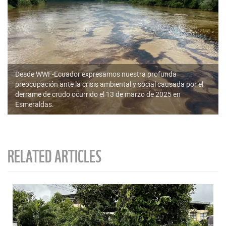
Desde WWF-Ecuador expresamos nuestra profunda
preocupación ante la crisis ambiental y social causada por el
derrame de crudo ocurrido el 13 de marzo de 2025 en
Esmeraldas.
RELATED ARTICLES