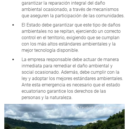
garantizar la reparación integral del daño
ambiental ocasionado, a través de mecanismos
que aseguren la participación de las comunidades.
El Estado debe garantizar que este tipo de daños
ambientales no se repitan, ejerciendo un correcto
control en el territorio, exigiendo que se cumplan
con los más altos estándares ambientales y la
mejor tecnología disponible.
La empresa responsable debe actuar de manera
inmediata para remediar el daño ambiental y
social ocasionado. Además, debe cumplir con la
ley y adoptar los mejores estándares ambientales.
Ante esta emergencia es necesario que el estado
ecuatoriano garantice los derechos de las
personas y la naturaleza.
© Vía Facebook Poder Informativo