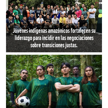
Jóvenes indígenas amazónicos fortalecen su
liderazgo para incidir en las negociaciones
sobre transiciones justas.