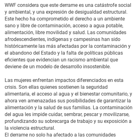
WWF considera que este derrame es una catástrofe social
y ambiental, y una expresión de desigualdad estructural.
Este hecho ha comprometido el derecho a un ambiente
sano y libre de contaminación, acceso a agua potable,
alimentación, libre movilidad y salud. Las comunidades
afrodescendientes, indígenas y campesinas han sido
históricamente las más afectadas por la contaminación y
el abandono del Estado y la falta de políticas públicas
eficientes que evidencian un racismo ambiental que
deviene de un modelo de desarrollo insostenible.
Las mujeres enfrentan impactos diferenciados en esta
crisis. Son ellas quienes sostienen la seguridad
alimentaria, el acceso al agua y el bienestar comunitario, y
ahora ven amenazadas sus posibilidades de garantizar la
alimentación y la salud de sus familias. La contaminación
del agua les impide cuidar, sembrar, pescar y movilizarse,
profundizando su sobrecarga de trabajo y su exposición a
la violencia estructural.
El derrame no solo ha afectado a las comunidades