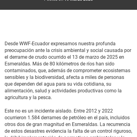
Desde WWF-Ecuador expresamos nuestra profunda
preocupación ante la crisis ambiental y social causada por
el derrame de crudo ocurrido el 13 de marzo de 2025 en
Esmeraldas. Más de 80 kilómetros de ríos han sido
contaminados, que, además de comprometer ecosistemas
sensibles y la biodiversidad, afecta a miles de personas
que dependen del agua para su vida cotidiana, su
alimentación, salud y actividades productivas como la
agricultura y la pesca.
Este no es un incidente aislado. Entre 2012 y 2022
ocurrieron 1.584 derrames de petróleo en el país, incluidos
otros dos de gran magnitud en Esmeraldas. La recurrencia
de estos desastres evidencia la falta de un control riguroso,