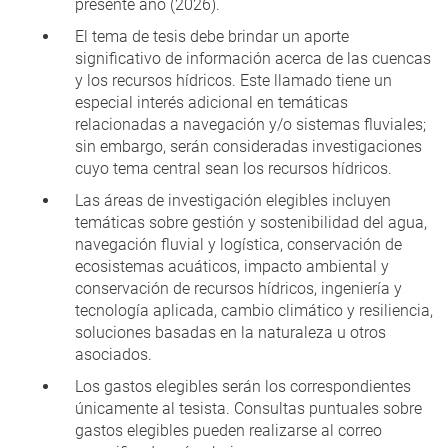
presente año (2026).
El tema de tesis debe brindar un aporte
significativo de información acerca de las cuencas
y los recursos hídricos. Este llamado tiene un
especial interés adicional en temáticas
relacionadas a navegación y/o sistemas fluviales;
sin embargo, serán consideradas investigaciones
cuyo tema central sean los recursos hídricos.
Las áreas de investigación elegibles incluyen
temáticas sobre gestión y sostenibilidad del agua,
navegación fluvial y logística, conservación de
ecosistemas acuáticos, impacto ambiental y
conservación de recursos hídricos, ingeniería y
tecnología aplicada, cambio climático y resiliencia,
soluciones basadas en la naturaleza u otros
asociados.
Los gastos elegibles serán los correspondientes
únicamente al tesista. Consultas puntuales sobre
gastos elegibles pueden realizarse al correo