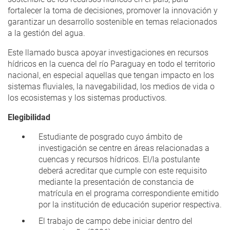
fortalecer la toma de decisiones, promover la innovación y
garantizar un desarrollo sostenible en temas relacionados
a la gestión del agua.
Este llamado busca apoyar investigaciones en recursos
hídricos en la cuenca del río Paraguay en todo el territorio
nacional, en especial aquellas que tengan impacto en los
sistemas fluviales, la navegabilidad, los medios de vida o
los ecosistemas y los sistemas productivos.
Elegibilidad
Estudiante de posgrado cuyo ámbito de
investigación se centre en áreas relacionadas a
cuencas y recursos hídricos. El/la postulante
deberá acreditar que cumple con este requisito
mediante la presentación de constancia de
matrícula en el programa correspondiente emitido
por la institución de educación superior respectiva.
El trabajo de campo debe iniciar dentro del