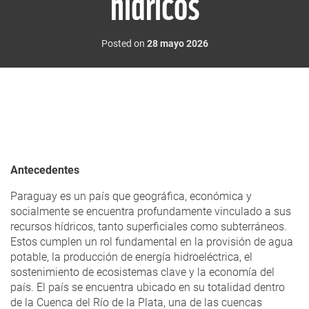
hídricos
Posted on
28 mayo 2026
Antecedentes
Paraguay es un país que geográfica, económica y
socialmente se encuentra profundamente vinculado a sus
recursos hídricos, tanto superficiales como subterráneos.
Estos cumplen un rol fundamental en la provisión de agua
potable, la producción de energía hidroeléctrica, el
sostenimiento de ecosistemas clave y la economía del
país. El país se encuentra ubicado en su totalidad dentro
de la Cuenca del Río de la Plata, una de las cuencas