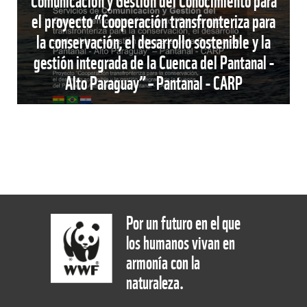
Comunicación y Gestión del Conocimiento para
el proyecto “Cooperación transfronteriza para
la conservación, el desarrollo sostenible y la
gestión integrada de la Cuenca del Pantanal -
Alto Paraguay” – Pantanal - CARP
Por un futuro en el que
los humanos vivan en
armonía con la
naturaleza.