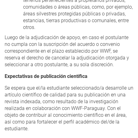
terrenos pertenecientes a propietarios privados,
comunidades o áreas públicas, como, por ejemplo,
áreas silvestres protegidas públicas o privadas,
estancias, tierras productivas o comunales, entre
otros.
Luego de la adjudicación de apoyo, en caso el postulante
no cumpla con la suscripción del acuerdo o convenio
correspondiente en el plazo establecido por WWF, se
reserva el derecho de cancelar la adjudicación otorgada y
seleccionar a otro postulante, a su sola discreción.
Expectativas de publicación científica
Se espera que el/la estudiante seleccionado/a desarrolle un
artículo científico de calidad para su publicación en una
revista indexada, como resultado de la investigación
realizada en colaboración con WWF-Paraguay. Con el
objeto de contribuir al conocimiento científico en el área,
así como para fortalecer el perfil académico del/de la
estudiante.