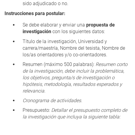
sido adjudicado o no.
Instrucciones para postular:
Se debe elaborar y enviar una
propuesta de
investigación
con los siguientes datos:
Título de la investigación, Universidad y
carrera/maestría, Nombre del tesista, Nombre de
los/as orientadores y/o co-orientadores.
Resumen (máximo 500 palabras):
Resumen corto
de la investigación, debe incluir la problemática,
los objetivos, pregunta/s de investigación o
hipótesis, metodología, resultados esperados y
relevancia.
Cronograma de actividades.
Presupuesto:
Detallar el presupuesto completo de
la investigación que incluya la siguiente tabla: