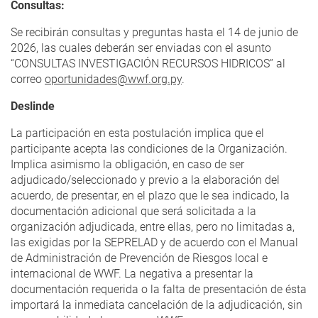
Consultas:
Se recibirán consultas y preguntas hasta el 14 de junio de
2026, las cuales deberán ser enviadas con el asunto
“CONSULTAS INVESTIGACIÓN RECURSOS HIDRICOS” al
correo
oportunidades@wwf.org.py
.
Deslinde
La participación en esta postulación implica que el
participante acepta las condiciones de la Organización.
Implica asimismo la obligación, en caso de ser
adjudicado/seleccionado y previo a la elaboración del
acuerdo, de presentar, en el plazo que le sea indicado, la
documentación adicional que será solicitada a la
organización adjudicada, entre ellas, pero no limitadas a,
las exigidas por la SEPRELAD y de acuerdo con el Manual
de Administración de Prevención de Riesgos local e
internacional de WWF. La negativa a presentar la
documentación requerida o la falta de presentación de ésta
importará la inmediata cancelación de la adjudicación, sin