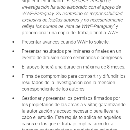
siguiente enunciado: “
El presente trabajo de
investigación ha sido elaborado con el apoyo de
WWF-Paraguay. Su contenido es responsabilidad
exclusiva de los/las autoras y no necesariamente
refleja los puntos de vista de WWF-Paraguay"
y
proporcionar una copia del trabajo final a WWF.
Presentar avances cuando WWF lo solicite.
Presentar resultados preliminares o finales en un
evento de difusión como seminarios o congresos.
El apoyo tendrá una duración máxima de 8 meses.
Firma de compromiso para compartir y difundir los
resultados de la investigación con la mención
correspondiente de los autores.
Gestionar y presentar los permisos firmados por
los propietarios de las áreas a visitar, garantizando
la autorización y acceso necesario para llevar a
cabo el estudio. Este requisito aplica en aquellos
casos en los que el trabajo implica acceder a