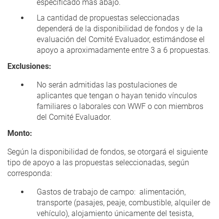
especificado más abajo.
La cantidad de propuestas seleccionadas
dependerá de la disponibilidad de fondos y de la
evaluación del Comité Evaluador, estimándose el
apoyo a aproximadamente entre 3 a 6 propuestas.
Exclusiones:
No serán admitidas las postulaciones de
aplicantes que tengan o hayan tenido vínculos
familiares o laborales con WWF o con miembros
del Comité Evaluador.
Monto:
Según la disponibilidad de fondos, se otorgará el siguiente
tipo de apoyo a las propuestas seleccionadas, según
corresponda:
Gastos de trabajo de campo: alimentación,
transporte (pasajes, peaje, combustible, alquiler de
vehículo), alojamiento únicamente del tesista,