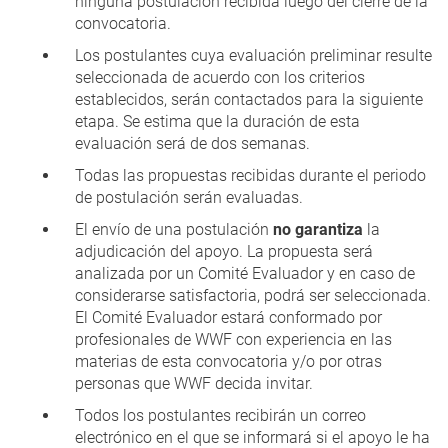
ninguna postulación recibida luego del cierre de la
convocatoria.
Los postulantes cuya evaluación preliminar resulte
seleccionada de acuerdo con los criterios
establecidos, serán contactados para la siguiente
etapa. Se estima que la duración de esta
evaluación será de dos semanas.
Todas las propuestas recibidas durante el periodo
de postulación serán evaluadas.
El envío de una postulación
no garantiza
la
adjudicación del apoyo. La propuesta será
analizada por un Comité Evaluador y en caso de
considerarse satisfactoria, podrá ser seleccionada.
El Comité Evaluador estará conformado por
profesionales de WWF con experiencia en las
materias de esta convocatoria y/o por otras
personas que WWF decida invitar.
Todos los postulantes recibirán un correo
electrónico en el que se informará si el apoyo le ha