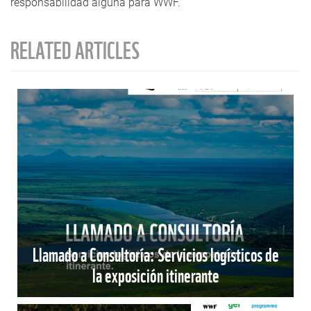
responsabilidad alguna para WWF.
RELATED ARTICLES
Llamado a Consultoría: Servicios logísticos de
la exposición itinerante