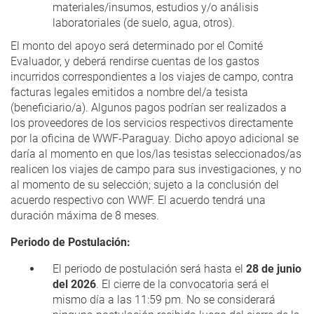
materiales/insumos, estudios y/o análisis
laboratoriales (de suelo, agua, otros).
El monto del apoyo será determinado por el Comité
Evaluador, y deberá rendirse cuentas de los gastos
incurridos correspondientes a los viajes de campo, contra
facturas legales emitidos a nombre del/a tesista
(beneficiario/a). Algunos pagos podrían ser realizados a
los proveedores de los servicios respectivos directamente
por la oficina de WWF-Paraguay. Dicho apoyo adicional se
daría al momento en que los/las tesistas seleccionados/as
realicen los viajes de campo para sus investigaciones, y no
al momento de su selección; sujeto a la conclusión del
acuerdo respectivo con WWF. El acuerdo tendrá una
duración máxima de 8 meses.
Periodo de Postulación:
El periodo de postulación será hasta el
28 de junio
del 2026
. El cierre de la convocatoria será el
mismo día a las 11:59 pm. No se considerará