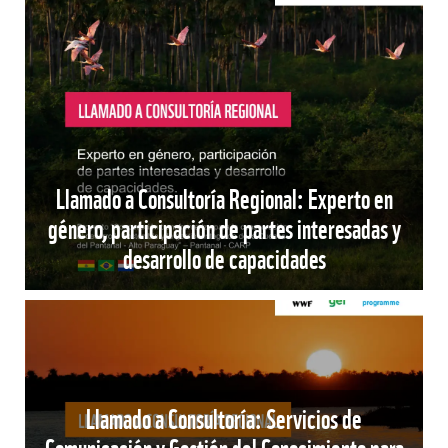
Llamado a Consultoría Regional: Experto en
género, participación de partes interesadas y
desarrollo de capacidades
Llamado a Consultoría: Servicios de