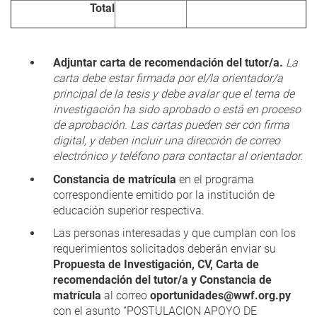
Total
Adjuntar carta de recomendación del tutor/a.
La
carta debe estar firmada por el/la orientador/a
principal de la tesis y debe avalar que el tema de
investigación ha sido aprobado o está en proceso
de aprobación. Las cartas pueden ser con firma
digital, y deben incluir una dirección de correo
electrónico y teléfono para contactar al orientador.
Constancia de matrícula
en el programa
correspondiente emitido por la institución de
educación superior respectiva.
Las personas interesadas y que cumplan con los
requerimientos solicitados deberán enviar su
Propuesta de Investigación, CV, Carta de
recomendación del tutor/a y Constancia de
matrícula
al correo
oportunidades@wwf.org.py
con el asunto “POSTULACION APOYO DE