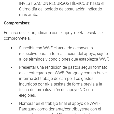
INVESTIGACIÓN RECURSOS HÍDRICOS” hasta el
último día del periodo de postulación indicado
más arriba.
Compromisos:
En caso de ser adjudicado con el apoyo, el/la tesista se
compromete a:
Suscribir con WWF el acuerdo o convenio
respectivo para la formalización del apoyo, sujeto
a los términos y condiciones que establezca WWF.
Presentar una rendición de gastos según formato
a ser entregado por WWF-Paraguay con un breve
informe del trabajo de campo. Los gastos
incurridos por el/la tesista de forma previa a la
fecha de formalización del apoyo NO son
elegibles.
Nombrar en el trabajo final el apoyo de WWF-
Paraguay como donante/contribuyente con el