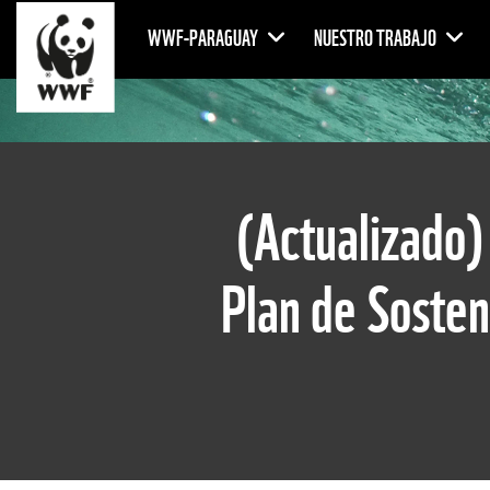
WWF-PARAGUAY
NUESTRO TRABAJO
(Actualizado)
Plan de Sosten