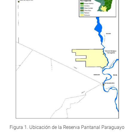
Figura 1. Ubicación de la Reserva Pantanal Paraguayo