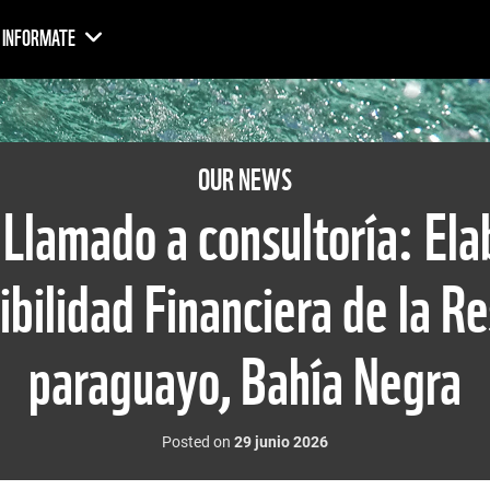
INFORMATE
OUR NEWS
 Llamado a consultoría: Ela
ibilidad Financiera de la R
paraguayo, Bahía Negra
Posted on
29 junio 2026