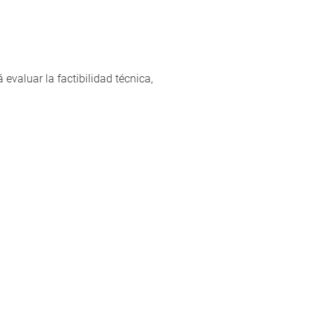
 evaluar la factibilidad técnica,