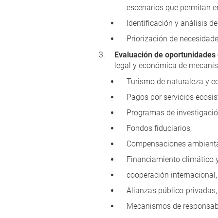
escenarios que permitan en
Identificación y análisis d
Priorización de necesidade
Evaluación de oportunidades
legal y económica de mecanis
Turismo de naturaleza y e
Pagos por servicios ecosis
Programas de investigació
Fondos fiduciarios,
Compensaciones ambienta
Financiamiento climático 
cooperación internacional,
Alianzas público-privadas,
Mecanismos de responsabil