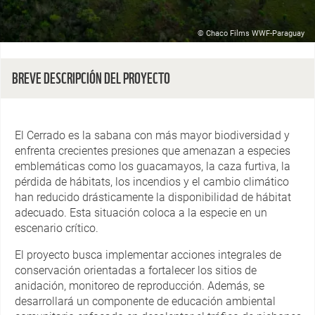
© Chaco Films WWF-Paraguay
BREVE DESCRIPCIÓN DEL PROYECTO
El Cerrado es la sabana con más mayor biodiversidad y
enfrenta crecientes presiones que amenazan a especies
emblemáticas como los guacamayos, la caza furtiva, la
pérdida de hábitats, los incendios y el cambio climático
han reducido drásticamente la disponibilidad de hábitat
adecuado. Esta situación coloca a la especie en un
escenario crítico.
El proyecto busca implementar acciones integrales de
conservación orientadas a fortalecer los sitios de
anidación, monitoreo de reproducción. Además, se
desarrollará un componente de educación ambiental