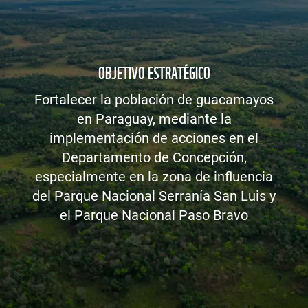
OBJETIVO ESTRATÉGICO
Fortalecer la población de guacamayos
en Paraguay, mediante la
implementación de acciones en el
Departamento de Concepción,
especialmente en la zona de influencia
del Parque Nacional Serranía San Luis y
el Parque Nacional Paso Bravo