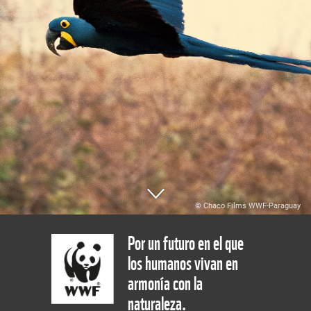
© Chaco Films WWF-Paraguay
Por un futuro en el que
los humanos vivan en
armonía con la
naturaleza.