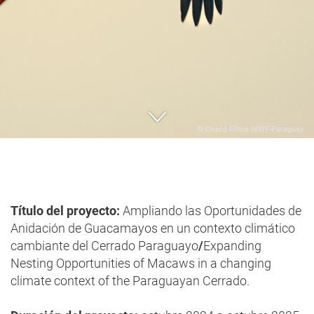
© Chaco Films WWF-Paraguay
Título del proyecto:
Ampliando las Oportunidades de
Anidación de Guacamayos en un contexto climático
cambiante del Cerrado Paraguayo
/
Expanding
Nesting Opportunities of Macaws in a changing
climate context of the Paraguayan Cerrado.